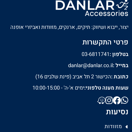
יצור, ייבוא ושיווק: תיקים, ארנקים, מזוודות ואביזרי אופנה
פרטי התקשרות
בטלפון :
03-6811741
במייל :
danlar@danlar.co.il
כתובת :
הכישור 2 תל אביב (פינת שלבים 16)
שעות מענה טלפוני:
ימים א'-ה' - 10:00-15:00
נסיעות
מזוודות