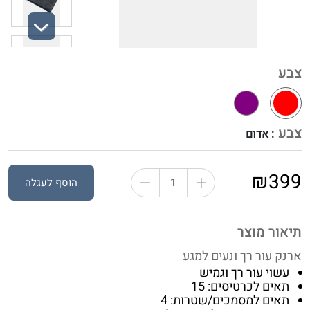
Next
צבע
צבע
: אדום
₪399
הוסף לעגלה
תיאור מוצר
ארנק עור רך ונעים למגע
עשוי עור רך וגמיש
תאים לכרטיסים: 15
תאים למסמכים/שטרות: 4