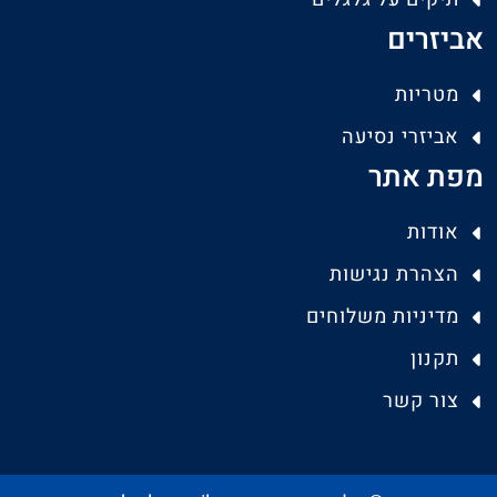
אביזרים
מטריות
אביזרי נסיעה
מפת אתר
אודות
הצהרת נגישות
מדיניות משלוחים
תקנון
צור קשר