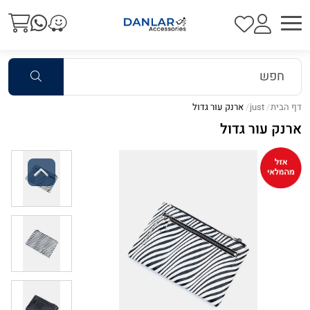
דף הבית
just
ארנק עור גדול
ארנק עור גדול
Previous