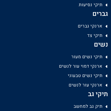
תיקי נסיעות
גברים
ארנקי גברים
תיקי צד
נשים
תיקי נשים מעור
ארנקי דמוי עור לנשים
תיקי נשים טבעוני
ארנקי עור לנשים
תיקי גב
תיק גב למחשב