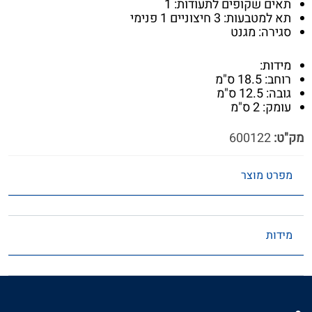
תאים שקופים לתעודות: 1
תא למטבעות: 3 חיצוניים 1 פנימי
סגירה: מגנט
מידות:
רוחב: 18.5 ס"מ
גובה: 12.5 ס"מ
עומק: 2 ס"מ
מק"ט:
600122
מפרט מוצר
מידות