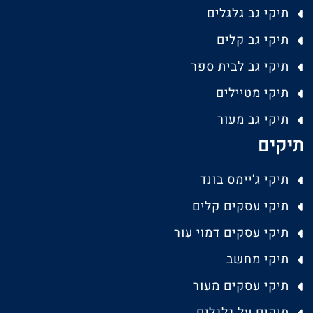
תיקי גב גלגלים
תיקי גב קלים
תיקי גב לבית ספר
תיקי מטיילים
תיקי גב מעור
תיקים
תיקי ג'יימס בונד
תיקי עסקים קלים
תיקי עסקים דמוי עור
תיקי מחשב
תיקי עסקים מעור
תיקים על גלגלים