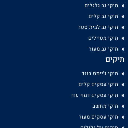
תיקי גב גלגלים
תיקי גב קלים
תיקי גב לבית ספר
תיקי מטיילים
תיקי גב מעור
תיקים
תיקי ג'יימס בונד
תיקי עסקים קלים
תיקי עסקים דמוי עור
תיקי מחשב
תיקי עסקים מעור
תיקים על גלגלים