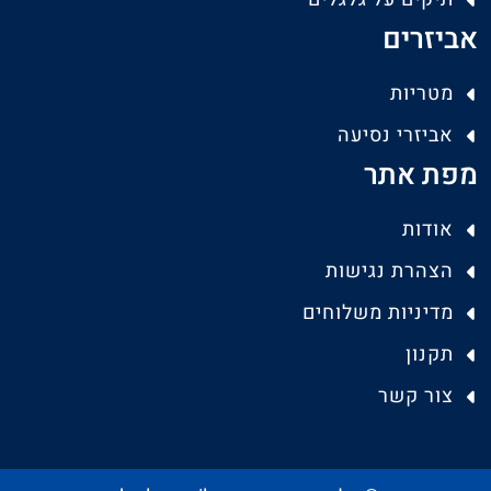
אביזרים
מטריות
אביזרי נסיעה
מפת אתר
אודות
הצהרת נגישות
מדיניות משלוחים
תקנון
צור קשר