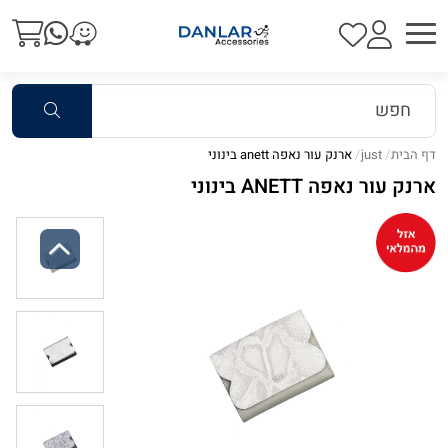
דף הבית
just
ארנק עור נאפה anett בינוני
ארנק עור נאפה ANETT בינוני
Previous