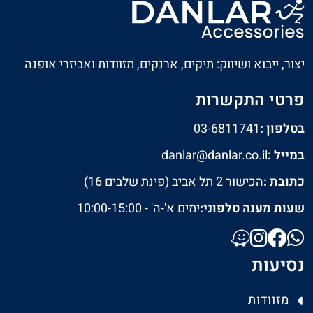
יצור, ייבוא ושיווק: תיקים, ארנקים, מזוודות ואביזרי אופנה
פרטי התקשרות
בטלפון :
03-6811741
במייל :
danlar@danlar.co.il
כתובת :
הכישור 2 תל אביב (פינת שלבים 16)
שעות מענה טלפוני:
ימים א'-ה' - 10:00-15:00
נסיעות
מזוודות