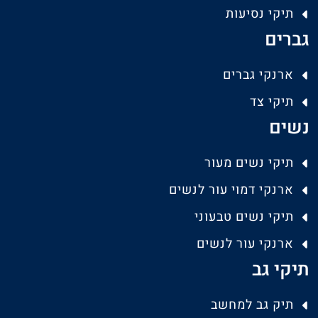
תיקי נסיעות
גברים
ארנקי גברים
תיקי צד
נשים
תיקי נשים מעור
ארנקי דמוי עור לנשים
תיקי נשים טבעוני
ארנקי עור לנשים
תיקי גב
תיק גב למחשב