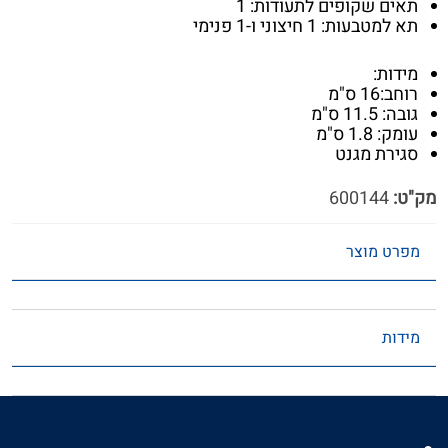
תאים שקופים לתעודות: 1
תא למטבעות: 1 חיצוני ו-1 פנימי
מידות:
רוחב:16 ס"מ
גובה: 11.5 ס"מ
עומק: 1.8 ס"מ
סגירת מגנט
מק"ט:
600144
מפרט מוצר
מידות