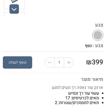
Next
צבע
צבע
: כסף
₪399
הוסף לעגלה
תיאור מוצר
ארנק עור נאפה רך ונעים למגע
עשוי עור רך וגמיש
תאים לכרטיסים: 17
תאים למסמכים/שטרות: 2