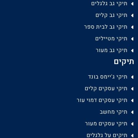
תיקי גב גלגלים
תיקי גב קלים
תיקי גב לבית ספר
תיקי מטיילים
תיקי גב מעור
תיקים
תיקי ג'יימס בונד
תיקי עסקים קלים
תיקי עסקים דמוי עור
תיקי מחשב
תיקי עסקים מעור
תיקים על גלגלים