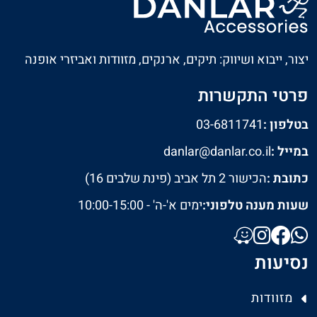
יצור, ייבוא ושיווק: תיקים, ארנקים, מזוודות ואביזרי אופנה
פרטי התקשרות
בטלפון :
03-6811741
במייל :
danlar@danlar.co.il
כתובת :
הכישור 2 תל אביב (פינת שלבים 16)
שעות מענה טלפוני:
ימים א'-ה' - 10:00-15:00
נסיעות
מזוודות