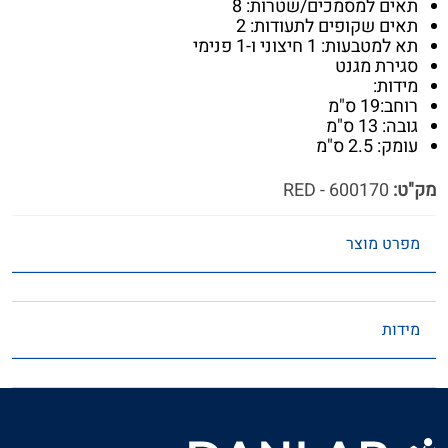
תאים למסמכים/שטרות: 8
תאים שקופים לתעודות: 2
תא למטבעות: 1 חיצוני ו-1 פנימי
סגירת מגנט
מידות:
רוחב:19 ס"מ
גובה: 13 ס"מ
עומק: 2.5 ס"מ
מק"ט:
600170 - RED
מפרט מוצר
מידות