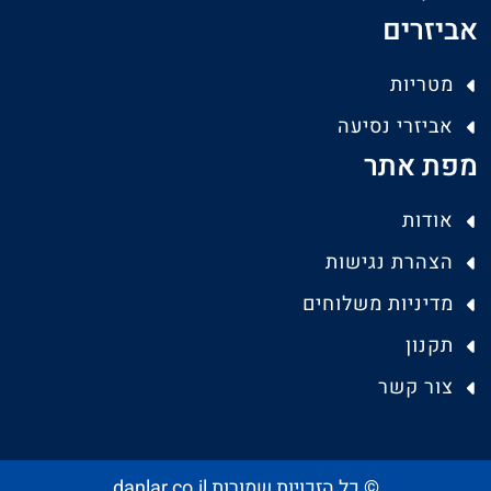
אביזרים
מטריות
אביזרי נסיעה
מפת אתר
אודות
הצהרת נגישות
מדיניות משלוחים
תקנון
צור קשר
© כל הזכויות שמורות danlar.co.il