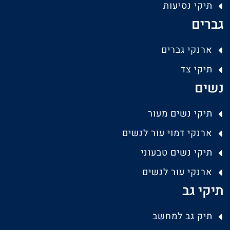
תיקי נסיעות
גברים
ארנקי גברים
תיקי צד
נשים
תיקי נשים מעור
ארנקי דמוי עור לנשים
תיקי נשים טבעוני
ארנקי עור לנשים
תיקי גב
תיק גב למחשב