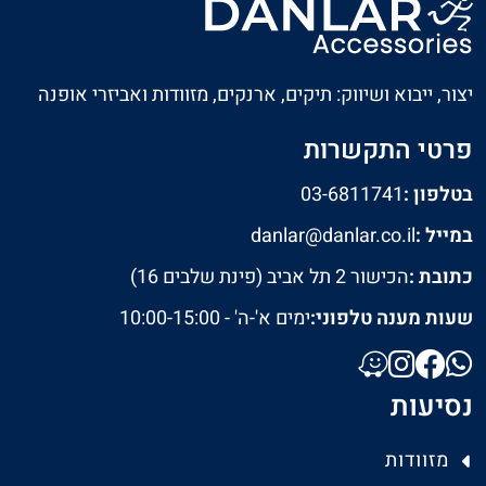
יצור, ייבוא ושיווק: תיקים, ארנקים, מזוודות ואביזרי אופנה
פרטי התקשרות
בטלפון :
03-6811741
במייל :
danlar@danlar.co.il
כתובת :
הכישור 2 תל אביב (פינת שלבים 16)
שעות מענה טלפוני:
ימים א'-ה' - 10:00-15:00
נסיעות
מזוודות