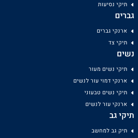
תיקי נסיעות
גברים
ארנקי גברים
תיקי צד
נשים
תיקי נשים מעור
ארנקי דמוי עור לנשים
תיקי נשים טבעוני
ארנקי עור לנשים
תיקי גב
תיק גב למחשב