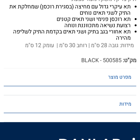
תא עיקרי גדול עם מחיצה (בסגירת רוכסן) שמחלקת את
התיק לשני תאים נוחים
תא רוכסן פנימי ושני תאים קטנים
רצועת נשיאה מתכווננת ונוחה
תא אחורי בגב בתיק ושני תאים בקדמת התיק לשליפה
מהירה
מידות: גובה 28 ס"מ | רוחב 30 ס"מ | עומק 12 ס"מ
מק"ט:
500585 - BLACK
מפרט מוצר
מידות