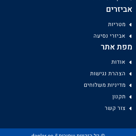
אביזרים
מטריות
אביזרי נסיעה
מפת אתר
אודות
הצהרת נגישות
מדיניות משלוחים
תקנון
צור קשר