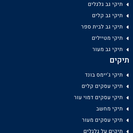
תיקי גב גלגלים
תיקי גב קלים
תיקי גב לבית ספר
תיקי מטיילים
תיקי גב מעור
תיקים
תיקי ג'יימס בונד
תיקי עסקים קלים
תיקי עסקים דמוי עור
תיקי מחשב
תיקי עסקים מעור
תיקים על גלגלים