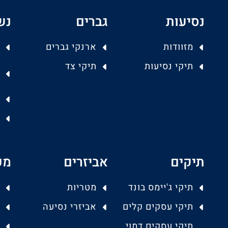
נסיעות
גברים
נש
מזוודות
ארנקי גברים
תיקי נסיעות
תיקי צד
תיקים
אביזרים
מפ
תיקי ג'יימס בונד
מטריות
תיקי עסקים קלים
אביזרי נסיעה
תיקי עסקים דמוי