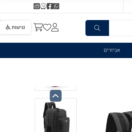
נגישות
אביזרים
Previous