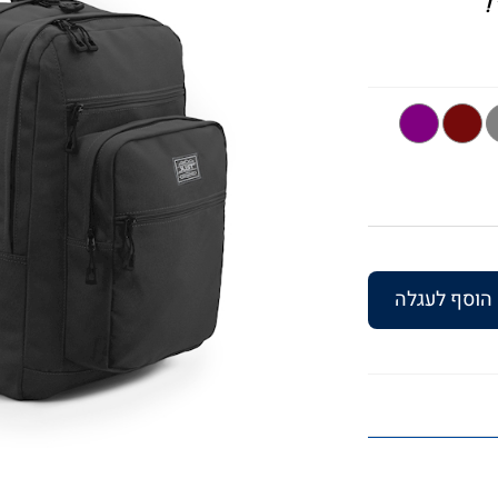
הוסף לעגלה