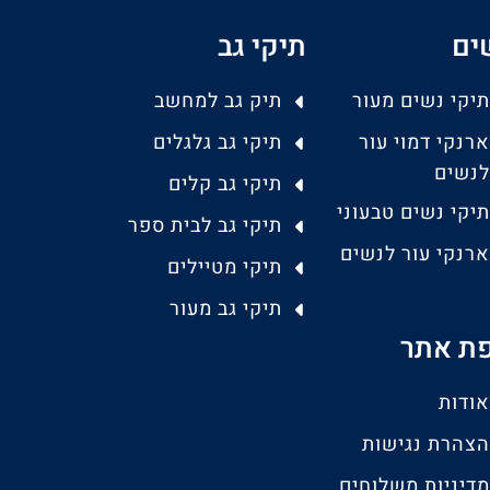
ים
תיקי גב
תיקי נשים מעור
תיק גב למחשב
ארנקי דמוי עור
תיקי גב גלגלים
לנשים
תיקי גב קלים
תיקי נשים טבעוני
תיקי גב לבית ספר
ארנקי עור לנשים
תיקי מטיילים
תיקי גב מעור
ת אתר
אודות
הצהרת נגישות
מדיניות משלוחים