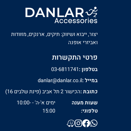
יצור, ייבוא ושיווק: תיקים, ארנקים, מזוודות
ואביזרי אופנה
פרטי התקשרות
בטלפון :
03-6811741
במייל :
danlar@danlar.co.il
כתובת :
הכישור 2 תל אביב (פינת שלבים 16)
שעות מענה
ימים א'-ה' - 10:00-
טלפוני:
15:00