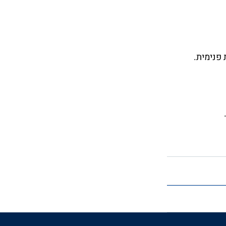
 פנימית.