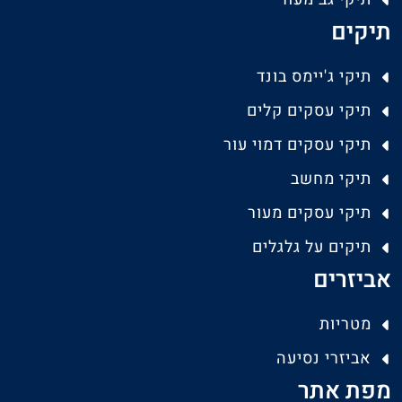
תיקים
תיקי ג'יימס בונד
תיקי עסקים קלים
תיקי עסקים דמוי עור
תיקי מחשב
תיקי עסקים מעור
תיקים על גלגלים
אביזרים
מטריות
אביזרי נסיעה
מפת אתר