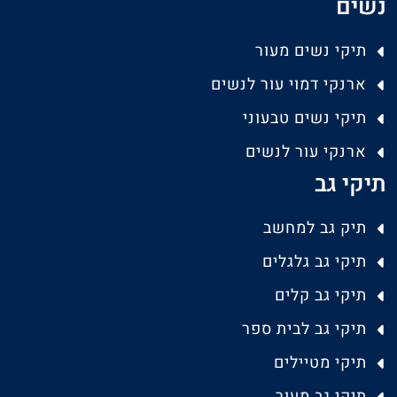
נשים
תיקי נשים מעור
ארנקי דמוי עור לנשים
תיקי נשים טבעוני
ארנקי עור לנשים
תיקי גב
תיק גב למחשב
תיקי גב גלגלים
תיקי גב קלים
תיקי גב לבית ספר
תיקי מטיילים
תיקי גב מעור