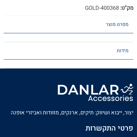
מק"ט:
400368-GOLD
מפרט מוצר
מידות
יצור, ייבוא ושיווק: תיקים, ארנקים, מזוודות ואביזרי אופנה
פרטי התקשרות