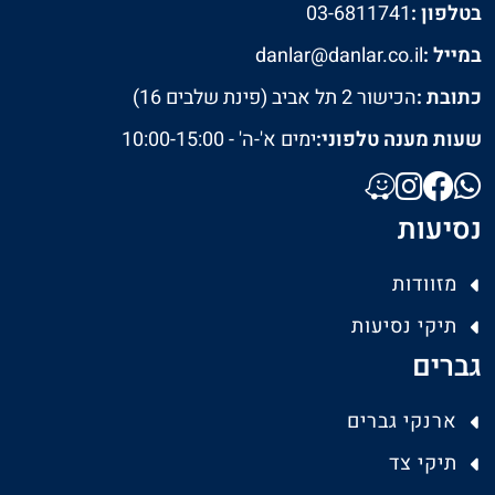
בטלפון :
03-6811741
במייל :
danlar@danlar.co.il
כתובת :
הכישור 2 תל אביב (פינת שלבים 16)
שעות מענה טלפוני:
ימים א'-ה' - 10:00-15:00
נסיעות
מזוודות
תיקי נסיעות
גברים
ארנקי גברים
תיקי צד