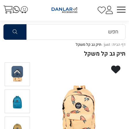
דף הבית
just
תיק גב קל משקל
תיק גב קל משקל
Previous