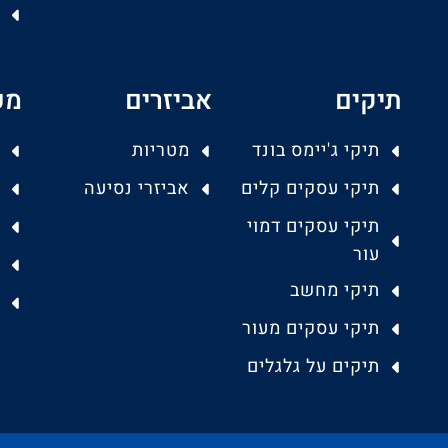
תיקים
אביזרים
מפ
תיקי ג'יימס בונד
מטריות
תיקי עסקים קלים
אביזרי נסיעה
תיקי עסקים דמוי
עור
תיקי מחשב
תיקי עסקים מעור
תיקים על גלגלים