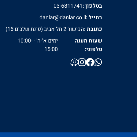
בטלפון :
03-6811741
במייל :
danlar@danlar.co.il
כתובת :
הכישור 2 תל אביב (פינת שלבים 16)
שעות מענה
ימים א'-ה' - 10:00-
טלפוני:
15:00