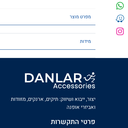
מפרט מוצר
מידות
יצור, ייבוא ושיווק: תיקים, ארנקים, מזוודות
ואביזרי אופנה
פרטי התקשרות