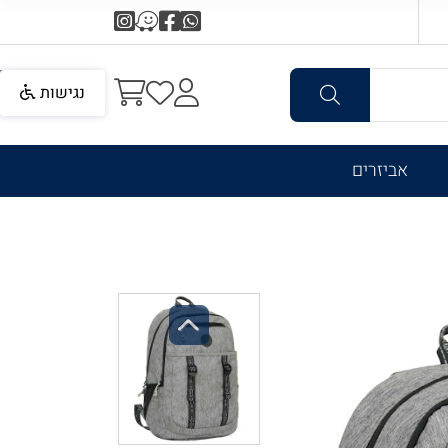
נגישות
אביזרים
Previous