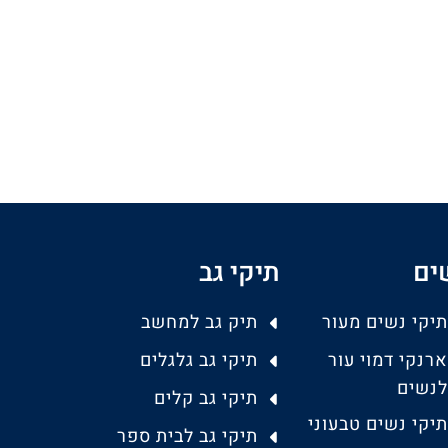
ים
תיקי גב
תיקי נשים מעור
תיק גב למחשב
ארנקי דמוי עור
תיקי גב גלגלים
לנשים
תיקי גב קלים
תיקי נשים טבעוני
תיקי גב לבית ספר