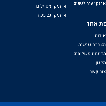
ארנקי עור לנשים
תיקי מטיילים
תיקי גב מעור
ת אתר
אודות
הצהרת נגישות
מדיניות משלוחים
תקנון
צור קשר