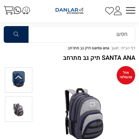
דף הבית
just
santa ana תיק גב מתרחב
SANTA ANA תיק גב מתרחב
Previous