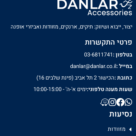
יצור, ייבוא ושיווק: תיקים, ארנקים, מזוודות ואביזרי אופנה
פרטי התקשרות
בטלפון :
03-6811741
במייל :
danlar@danlar.co.il
כתובת :
הכישור 2 תל אביב (פינת שלבים 16)
שעות מענה טלפוני:
ימים א'-ה' - 10:00-15:00
נסיעות
מזוודות