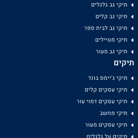
תיקי גב גלגלים
תיקי גב קלים
תיקי גב לבית ספר
תיקי מטיילים
תיקי גב מעור
תיקים
תיקי ג'יימס בונד
תיקי עסקים קלים
תיקי עסקים דמוי עור
תיקי מחשב
תיקי עסקים מעור
תיקים על גלגלים