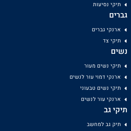
תיקי נסיעות
גברים
ארנקי גברים
תיקי צד
נשים
תיקי נשים מעור
ארנקי דמוי עור לנשים
תיקי נשים טבעוני
ארנקי עור לנשים
תיקי גב
תיק גב למחשב