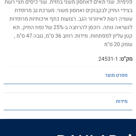
פנימית. שני תאים לאחסון משני בחזית. שני כיסים חצי רשת
בצידי התיק לבקבוקים ואחסון משני. מערכת גב מרופדת
עשויה רשת לאיוורור הגב. רצועות כתף איכותיות מרופדות
לנשיאה נוחה. רוכסן להרחבה ב-25% של נפח התיק. תא
קטן עליון למפתחות. מידות: רוחב 36 ס"מ, גובה 47 ס"מ ,
עומק 20 ס"מ
מק"ט:
24531-1
מפרט מוצר
מידות