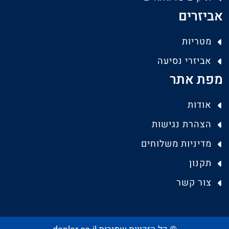
אביזרים
מטריות
אביזרי נסיעה
מפת אתר
אודות
הצהרת נגישות
מדיניות משלוחים
תקנון
צור קשר