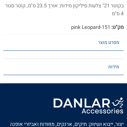
בקוטר 21" צלעות סיליקון מידות: אורך 23.5 ס"מ, קוטר סגור
4 ס"מ
מק"ט:
151-pink Leopard
מפרט מוצר
מידות
יצור, ייבוא ושיווק: תיקים, ארנקים, מזוודות ואביזרי אופנה