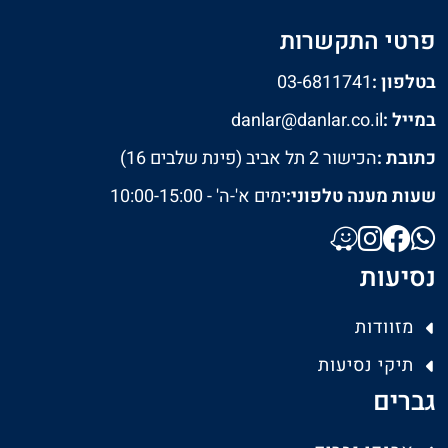
פרטי התקשרות
בטלפון :
03-6811741
במייל :
danlar@danlar.co.il
כתובת :
הכישור 2 תל אביב (פינת שלבים 16)
שעות מענה טלפוני:
ימים א'-ה' - 10:00-15:00
נסיעות
מזוודות
תיקי נסיעות
גברים