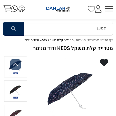
דף הבית
אביזרים
מטריות
מטרייה קלת משקל keds ורוד מנומר
מטרייה קלת משקל KEDS ורוד מנומר
Previous