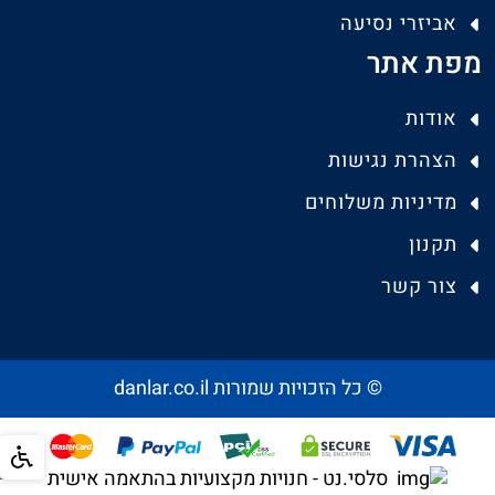
אביזרי נסיעה
מפת אתר
אודות
הצהרת נגישות
מדיניות משלוחים
תקנון
צור קשר
© כל הזכויות שמורות danlar.co.il
סלסי.נט - חנויות מקצועיות בהתאמה אישית