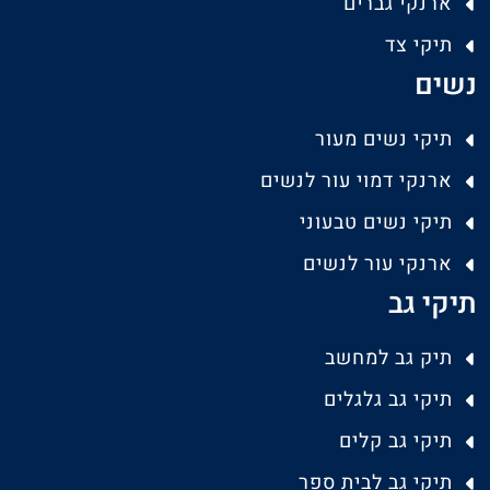
ארנקי גברים
תיקי צד
נשים
תיקי נשים מעור
ארנקי דמוי עור לנשים
תיקי נשים טבעוני
ארנקי עור לנשים
תיקי גב
תיק גב למחשב
תיקי גב גלגלים
תיקי גב קלים
תיקי גב לבית ספר