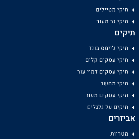
תיקי מטיילים
תיקי גב מעור
תיקים
תיקי ג'יימס בונד
תיקי עסקים קלים
תיקי עסקים דמוי עור
תיקי מחשב
תיקי עסקים מעור
תיקים על גלגלים
אביזרים
מטריות