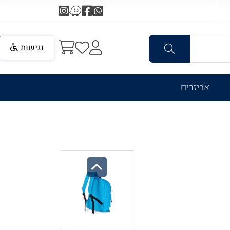
נגישות
אביזרים
Previous