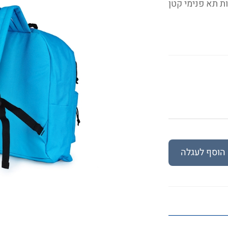
ות תא פנימי קטן
הוסף לעגלה