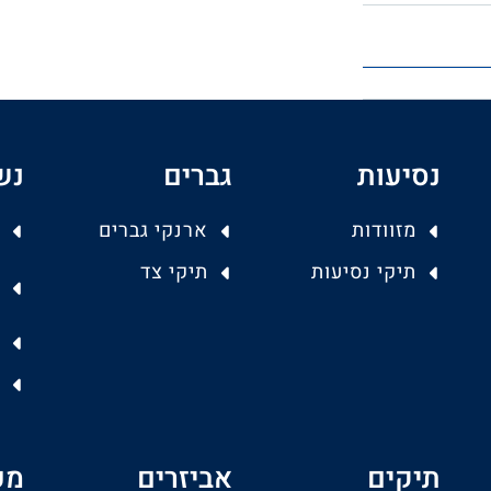
נסיעות
גברים
נש
מזוודות
ארנקי גברים
תיקי נסיעות
תיקי צד
תיקים
אביזרים
מפ