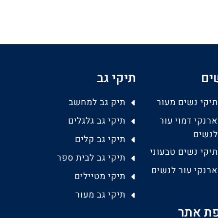
ים
תיקי גב
תיקי נשים מעור
תיק גב למחשב
ארנקי דמוי עור
תיקי גב גלגלים
לנשים
תיקי גב קלים
תיקי נשים טבעוני
תיקי גב לבית ספר
ארנקי עור לנשים
תיקי מטיילים
תיקי גב מעור
ת אתר