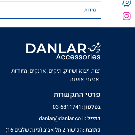
מידות
יצור, ייבוא ושיווק: תיקים, ארנקים, מזוודות
ואביזרי אופנה
פרטי התקשרות
בטלפון :
03-6811741
במייל :
danlar@danlar.co.il
כתובת :
הכישור 2 תל אביב (פינת שלבים 16)