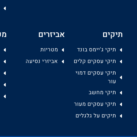
תיקים
אביזרים
מפ
תיקי ג'יימס בונד
מטריות
תיקי עסקים קלים
אביזרי נסיעה
תיקי עסקים דמוי
עור
תיקי מחשב
תיקי עסקים מעור
תיקים על גלגלים