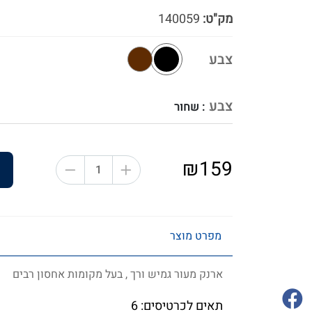
מק"ט:
140059
צבע
צבע
: שחור
₪159
מפרט מוצר
ארנק מעור גמיש ורך , בעל מקומות אחסון רבים
תאים לכרטיסים: 6