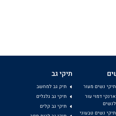
ים
תיקי גב
תיקי נשים מעור
תיק גב למחשב
ארנקי דמוי עור
תיקי גב גלגלים
לנשים
תיקי גב קלים
תיקי נשים טבעוני