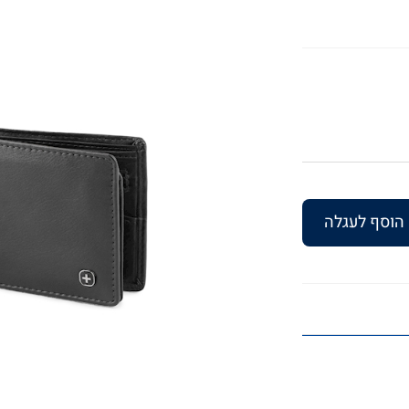
הוסף לעגלה