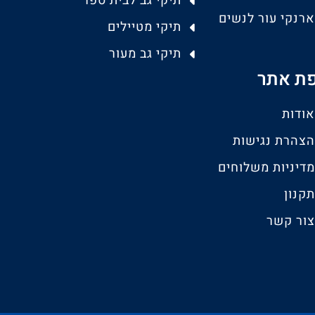
תיקי גב לבית ספר
ארנקי עור לנשים
תיקי מטיילים
תיקי גב מעור
ת אתר
אודות
הצהרת נגישות
מדיניות משלוחים
תקנון
צור קשר