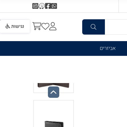
נגישות
אביזרים
Previous