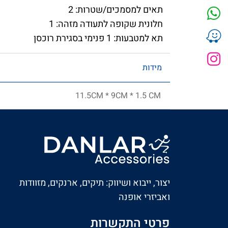
תאים למסמכים/שטרות: 2
חלונית שקופה לתעודה מזהה: 1
תא למטבעות: 1 פנימי בסגירת רוכסן
מידות
11.5CM * 9CM * 1.5 CM
יצור, ייבוא ושיווק: תיקים, ארנקים, מזוודות
ואביזרי אופנה
פרטי התקשרות