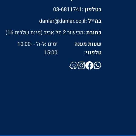
בטלפון :
03-6811741
במייל :
danlar@danlar.co.il
כתובת :
הכישור 2 תל אביב (פינת שלבים 16)
שעות מענה
ימים א'-ה' - 10:00-
טלפוני:
15:00