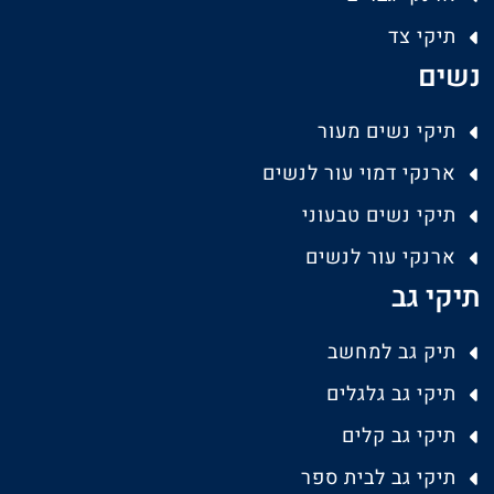
תיקי צד
נשים
תיקי נשים מעור
ארנקי דמוי עור לנשים
תיקי נשים טבעוני
ארנקי עור לנשים
תיקי גב
תיק גב למחשב
תיקי גב גלגלים
תיקי גב קלים
תיקי גב לבית ספר