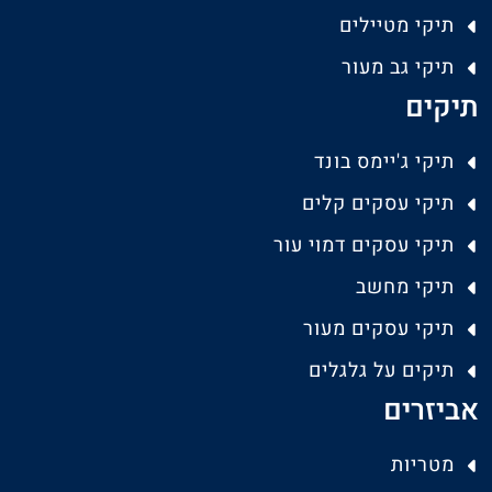
תיקי מטיילים
תיקי גב מעור
תיקים
תיקי ג'יימס בונד
תיקי עסקים קלים
תיקי עסקים דמוי עור
תיקי מחשב
תיקי עסקים מעור
תיקים על גלגלים
אביזרים
מטריות