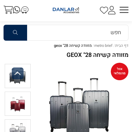
דף הבית
metro brief
מזוודה קשיחה 28" geox
מזוודה קשיחה 28" GEOX
Previous