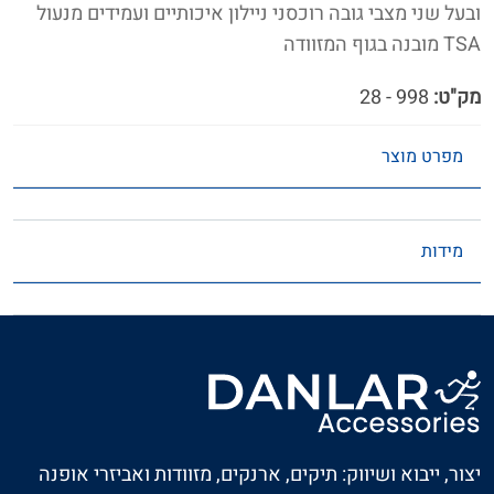
ובעל שני מצבי גובה רוכסני ניילון איכותיים ועמידים מנעול
TSA מובנה בגוף המזוודה
מק"ט:
998 - 28
מפרט מוצר
מידות
יצור, ייבוא ושיווק: תיקים, ארנקים, מזוודות ואביזרי אופנה