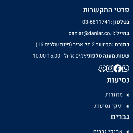
פרטי התקשרות
בטלפון :
03-6811741
במייל :
danlar@danlar.co.il
כתובת :
הכישור 2 תל אביב (פינת שלבים 16)
שעות מענה טלפוני:
ימים א'-ה' - 10:00-15:00
נסיעות
מזוודות
תיקי נסיעות
גברים
ארנקי גברים