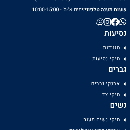
שעות מענה טלפוני:
ימים א'-ה' - 10:00-15:00
נסיעות
מזוודות
תיקי נסיעות
גברים
ארנקי גברים
תיקי צד
נשים
תיקי נשים מעור