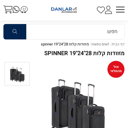
דף הבית
metro brief
מזוודות קלות spinner 19"24"28
מזוודות קלות SPINNER 19"24"28