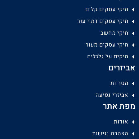
תיקי עסקים קלים
תיקי עסקים דמוי עור
תיקי מחשב
תיקי עסקים מעור
תיקים על גלגלים
אביזרים
מטריות
אביזרי נסיעה
מפת אתר
אודות
הצהרת נגישות