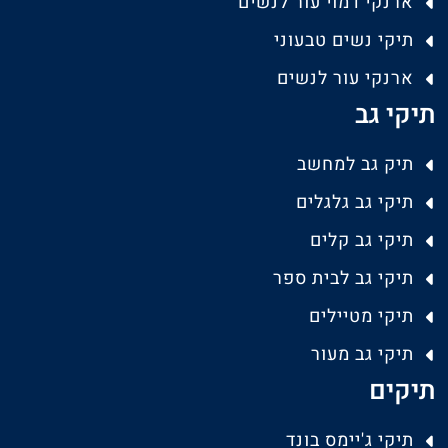
ארנקי דמוי עור לנשים
תיקי נשים טבעוני
ארנקי עור לנשים
תיקי גב
תיק גב למחשב
תיקי גב גלגלים
תיקי גב קלים
תיקי גב לבית ספר
תיקי מטיילים
תיקי גב מעור
תיקים
תיקי ג'יימס בונד