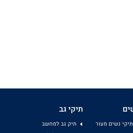
ים
תיקי גב
תיקי נשים מעור
תיק גב למחשב