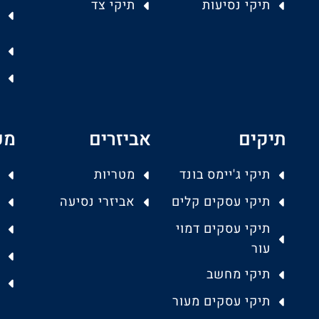
תיקי נסיעות
תיקי צד
תיקים
אביזרים
מפ
תיקי ג'יימס בונד
מטריות
תיקי עסקים קלים
אביזרי נסיעה
תיקי עסקים דמוי
עור
תיקי מחשב
תיקי עסקים מעור