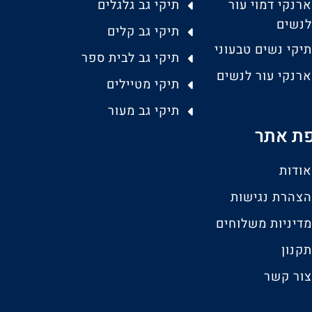
ארנקי דמוי עור
תיקי גב גלגלים
לנשים
תיקי גב קלים
תיקי נשים טבעוני
תיקי גב לבית ספר
ארנקי עור לנשים
תיקי מטיילים
תיקי גב מעור
ת אתר
אודות
הצהרת נגישות
מדיניות משלוחים
תקנון
צור קשר