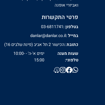
ואביזרי אופנה
פרטי התקשרות
בטלפון :
03-6811741
במייל :
danlar@danlar.co.il
כתובת :
הכישור 2 תל אביב (פינת שלבים 16)
שעות מענה
ימים א'-ה' - 10:00-
טלפוני:
15:00