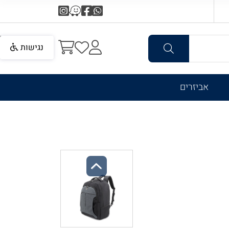
נגישות
אביזרים
Previous