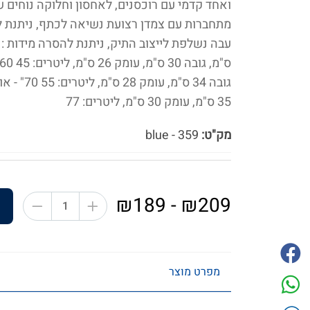
ואחד קדמי עם רוכסנים, לאחסון וחלוקה נוחים ש
מתחברות עם צמדן רצועת נשיאה לכתף, ניתנת ל
35 ס"מ, עומק 30 ס"מ, ליטרים: 77
מק"ט:
359 - blue
₪209 - ₪189
מפרט מוצר