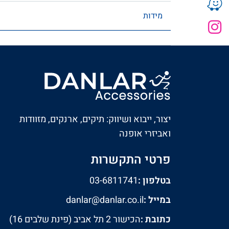
מידות
יצור, ייבוא ושיווק: תיקים, ארנקים, מזוודות
ואביזרי אופנה
פרטי התקשרות
בטלפון :
03-6811741
במייל :
danlar@danlar.co.il
כתובת :
הכישור 2 תל אביב (פינת שלבים 16)