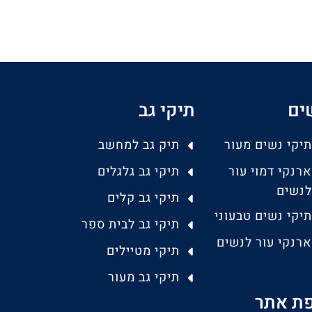
ים
תיקי גב
תיקי נשים מעור
תיק גב למחשב
ארנקי דמוי עור
תיקי גב גלגלים
לנשים
תיקי גב קלים
תיקי נשים טבעוני
תיקי גב לבית ספר
ארנקי עור לנשים
תיקי מטיילים
תיקי גב מעור
ת אתר