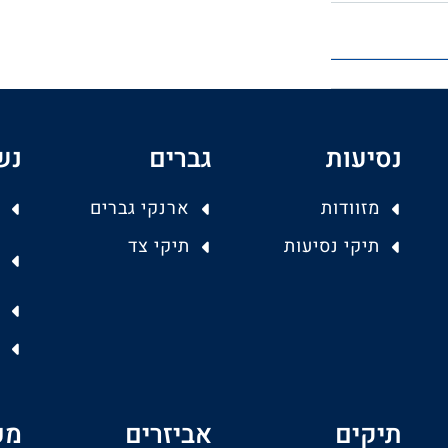
נסיעות
גברים
נש
מזוודות
ארנקי גברים
תיקי נסיעות
תיקי צד
תיקים
אביזרים
מפ