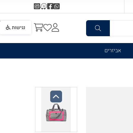
נגישות
אביזרים
Previous