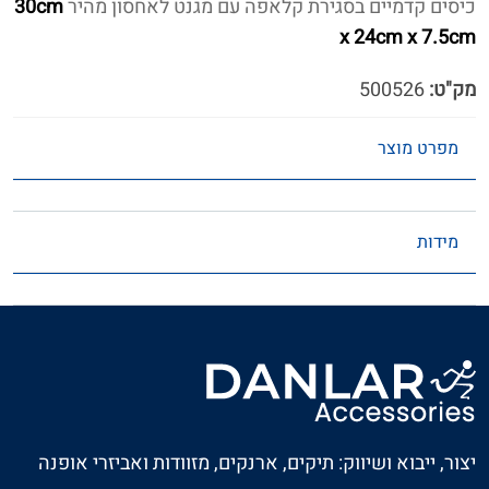
כיסים קדמיים בסגירת קלאפה עם מגנט לאחסון מהיר
30cm
x 24cm x 7.5cm
מק"ט:
500526
מפרט מוצר
מידות
יצור, ייבוא ושיווק: תיקים, ארנקים, מזוודות ואביזרי אופנה