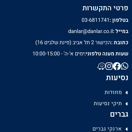
פרטי התקשרות
בטלפון :
03-6811741
במייל :
danlar@danlar.co.il
כתובת :
הכישור 2 תל אביב (פינת שלבים 16)
שעות מענה טלפוני:
ימים א'-ה' - 10:00-15:00
נסיעות
מזוודות
תיקי נסיעות
גברים
ארנקי גברים