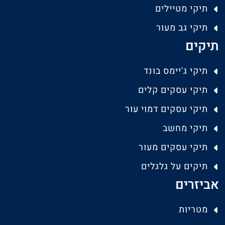
תיקי מטיילים
תיקי גב מעור
תיקים
תיקי ג'יימס בונד
תיקי עסקים קלים
תיקי עסקים דמוי עור
תיקי מחשב
תיקי עסקים מעור
תיקים על גלגלים
אביזרים
מטריות