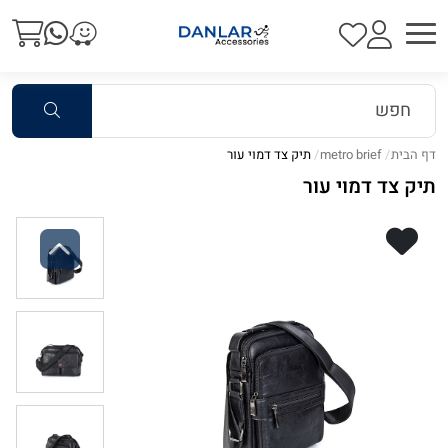
דף הבית
metro brief
תיק צד דמוי עור
תיק צד דמוי עור
Previous