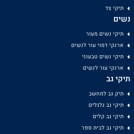
תיקי צד
נשים
תיקי נשים מעור
ארנקי דמוי עור לנשים
תיקי נשים טבעוני
ארנקי עור לנשים
תיקי גב
תיק גב למחשב
תיקי גב גלגלים
תיקי גב קלים
תיקי גב לבית ספר