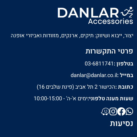
יצור, ייבוא ושיווק: תיקים, ארנקים, מזוודות ואביזרי אופנה
פרטי התקשרות
בטלפון :
03-6811741
במייל :
danlar@danlar.co.il
כתובת :
הכישור 2 תל אביב (פינת שלבים 16)
שעות מענה טלפוני:
ימים א'-ה' - 10:00-15:00
נסיעות