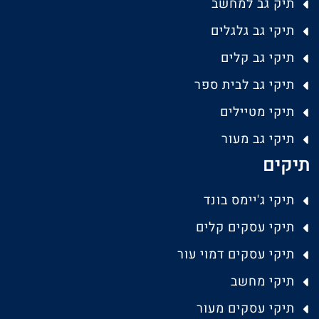
תיק גב למחשב
תיקי גב גלגלים
תיקי גב קלים
תיקי גב לבית ספר
תיקי מטיילים
תיקי גב מעור
תיקים
תיקי ג'יימס בונד
תיקי עסקים קלים
תיקי עסקים דמוי עור
תיקי מחשב
תיקי עסקים מעור