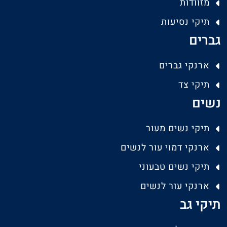
מזוודות
תיקי נסיעות
גברים
ארנקי גברים
תיקי צד
נשים
תיקי נשים מעור
ארנקי דמוי עור לנשים
תיקי נשים טבעוני
ארנקי עור לנשים
תיקי גב