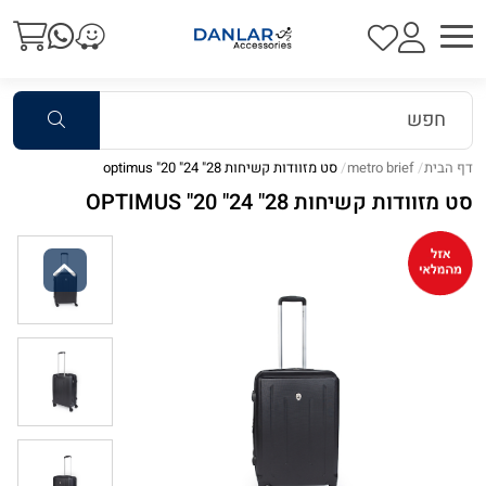
דף הבית
metro brief
סט מזוודות קשיחות 28" 24" 20" optimus
סט מזוודות קשיחות 28" 24" 20" OPTIMUS
Previous