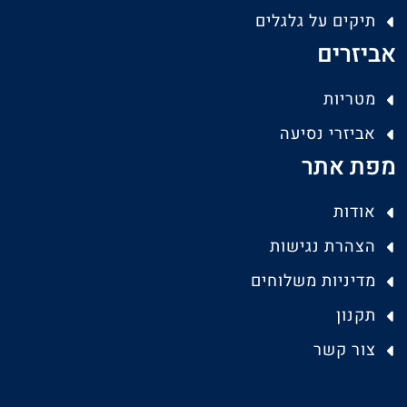
תיקים על גלגלים
אביזרים
מטריות
אביזרי נסיעה
מפת אתר
אודות
הצהרת נגישות
מדיניות משלוחים
תקנון
צור קשר