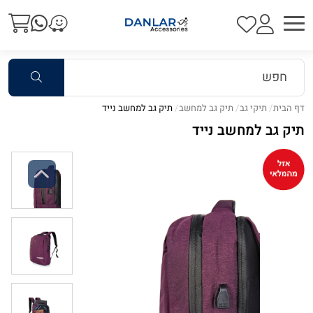
דף הבית
תיקי גב
תיק גב למחשב
תיק גב למחשב נייד
תיק גב למחשב נייד
Previous