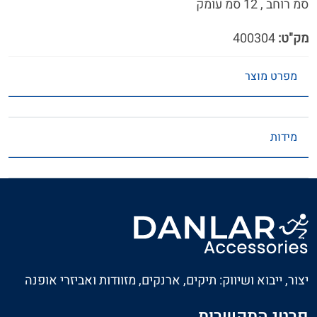
סמ רוחב , 12 סמ עומק
מק"ט:
400304
מפרט מוצר
מידות
יצור, ייבוא ושיווק: תיקים, ארנקים, מזוודות ואביזרי אופנה
פרטי התקשרות