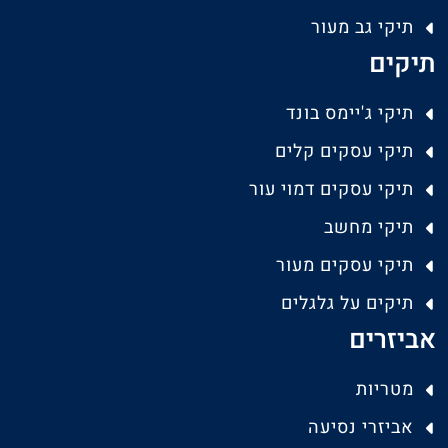
תיקי גב מעור
תיקים
תיקי ג'יימס בונד
תיקי עסקים קלים
תיקי עסקים דמוי עור
תיקי מחשב
תיקי עסקים מעור
תיקים על גלגלים
אביזרים
מטריות
אביזרי נסיעה