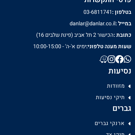
בטלפון :
03-6811741
במייל :
danlar@danlar.co.il
כתובת :
הכישור 2 תל אביב (פינת שלבים 16)
שעות מענה טלפוני:
ימים א'-ה' - 10:00-15:00
נסיעות
מזוודות
תיקי נסיעות
גברים
ארנקי גברים
תיקי צד