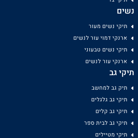
נשים
תיקי נשים מעור
ארנקי דמוי עור לנשים
תיקי נשים טבעוני
ארנקי עור לנשים
תיקי גב
תיק גב למחשב
תיקי גב גלגלים
תיקי גב קלים
תיקי גב לבית ספר
תיקי מטיילים