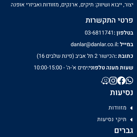
יצור, ייבוא ושיווק: תיקים, ארנקים, מזוודות ואביזרי אופנה
פרטי התקשרות
בטלפון :
03-6811741
במייל :
danlar@danlar.co.il
כתובת :
הכישור 2 תל אביב (פינת שלבים 16)
שעות מענה טלפוני:
ימים א'-ה' - 10:00-15:00
נסיעות
מזוודות
תיקי נסיעות
גברים