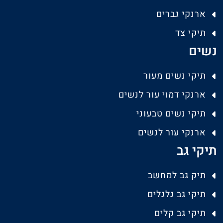
ארנקי גברים
תיקי צד
נשים
תיקי נשים מעור
ארנקי דמוי עור לנשים
תיקי נשים טבעוני
ארנקי עור לנשים
תיקי גב
תיק גב למחשב
תיקי גב גלגלים
תיקי גב קלים