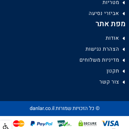
מטריות
אביזרי נסיעה
מפת אתר
אודות
הצהרת נגישות
מדיניות משלוחים
תקנון
צור קשר
© כל הזכויות שמורות danlar.co.il