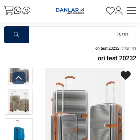
דף הבית
ori test 20232
ori test 20232
Previous