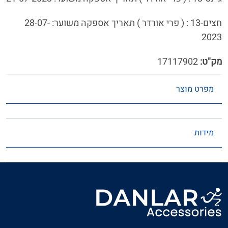
חצים-13 : ( פרי אורדר ) תאריך אספקה משוער: 28-07-
2023
מק"ט:
17117902
מפרט מוצר
מידות