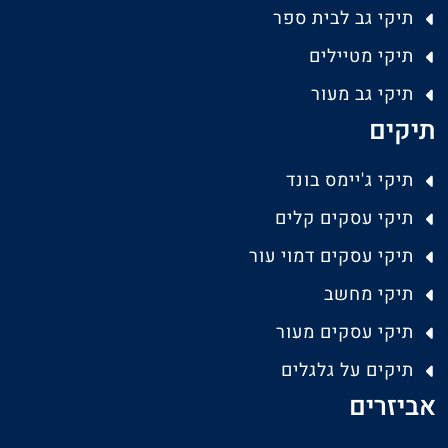
תיקי גב לבית ספר
תיקי מטיילים
תיקי גב מעור
תיקים
תיקי ג'יימס בונד
תיקי עסקים קלים
תיקי עסקים דמוי עור
תיקי מחשב
תיקי עסקים מעור
תיקים על גלגלים
אביזרים