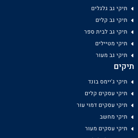
תיקי גב גלגלים
תיקי גב קלים
תיקי גב לבית ספר
תיקי מטיילים
תיקי גב מעור
תיקים
תיקי ג'יימס בונד
תיקי עסקים קלים
תיקי עסקים דמוי עור
תיקי מחשב
תיקי עסקים מעור