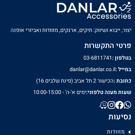
יצור, ייבוא ושיווק: תיקים, ארנקים, מזוודות ואביזרי אופנה
פרטי התקשרות
בטלפון :
03-6811741
במייל :
danlar@danlar.co.il
כתובת :
הכישור 2 תל אביב (פינת שלבים 16)
שעות מענה טלפוני:
ימים א'-ה' - 10:00-15:00
נסיעות
מזוודות