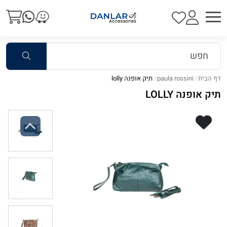
דף הבית
paula rossini
תיק אופנה lolly
תיק אופנה LOLLY
Previous