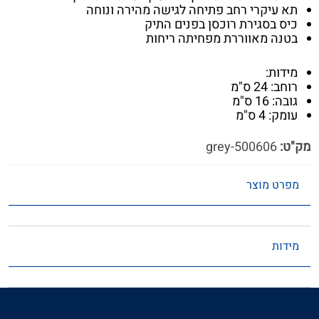
תא עיקרי רחב פתיחה לגישה מהירה ונוחה
כיס בסגירת רוכסן בפנים התיק
בטנה מאווררת מפחיתה ריחות
מידות:
רוחב: 24 ס"מ
גובה: 16 ס"מ
עומק: 4 ס"מ
מק"ט:
500606-grey
מפרט מוצר
מידות