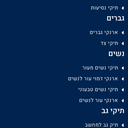
תיקי נסיעות
גברים
ארנקי גברים
תיקי צד
נשים
תיקי נשים מעור
ארנקי דמוי עור לנשים
תיקי נשים טבעוני
ארנקי עור לנשים
תיקי גב
תיק גב למחשב