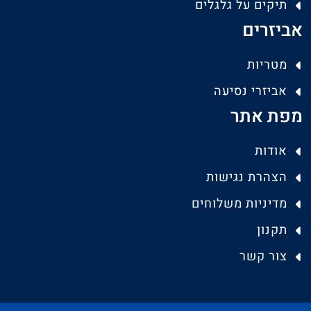
תיקים על גלגלים
אביזרים
מטריות
אביזרי נסיעה
מפת אתר
אודות
הצהרת נגישות
מדיניות משלוחים
תקנון
צור קשר