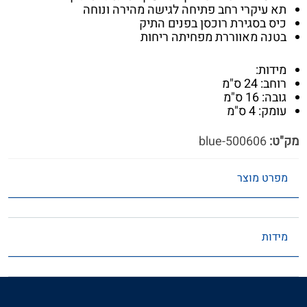
תא עיקרי רחב פתיחה לגישה מהירה ונוחה
כיס בסגירת רוכסן בפנים התיק
בטנה מאווררת מפחיתה ריחות
מידות:
רוחב: 24 ס"מ
גובה: 16 ס"מ
עומק: 4 ס"מ
מק"ט:
500606-blue
מפרט מוצר
מידות