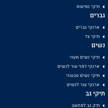
תיקי נסיעות
גברים
ארנקי גברים
תיקי צד
נשים
תיקי נשים מעור
ארנקי דמוי עור לנשים
תיקי נשים טבעוני
ארנקי עור לנשים
תיקי גב
תיק גב למחשב