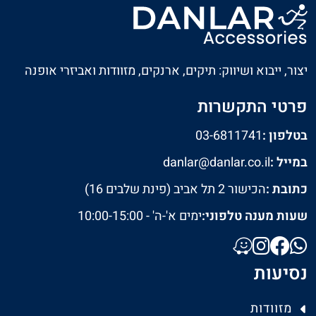
יצור, ייבוא ושיווק: תיקים, ארנקים, מזוודות ואביזרי אופנה
פרטי התקשרות
בטלפון :
03-6811741
במייל :
danlar@danlar.co.il
כתובת :
הכישור 2 תל אביב (פינת שלבים 16)
שעות מענה טלפוני:
ימים א'-ה' - 10:00-15:00
נסיעות
מזוודות