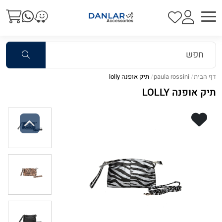
דף הבית
paula rossini
תיק אופנה lolly
תיק אופנה LOLLY
Previous