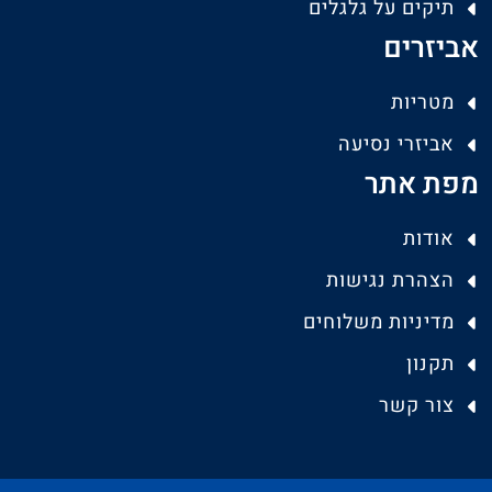
תיקים על גלגלים
אביזרים
מטריות
אביזרי נסיעה
מפת אתר
אודות
הצהרת נגישות
מדיניות משלוחים
תקנון
צור קשר