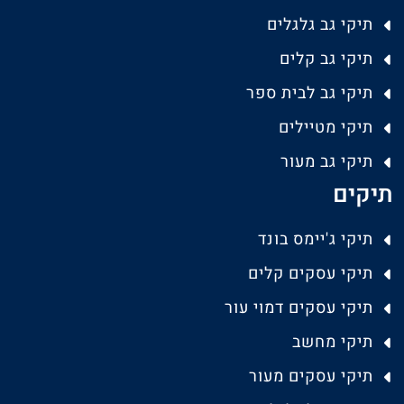
תיקי גב גלגלים
תיקי גב קלים
תיקי גב לבית ספר
תיקי מטיילים
תיקי גב מעור
תיקים
תיקי ג'יימס בונד
תיקי עסקים קלים
תיקי עסקים דמוי עור
תיקי מחשב
תיקי עסקים מעור