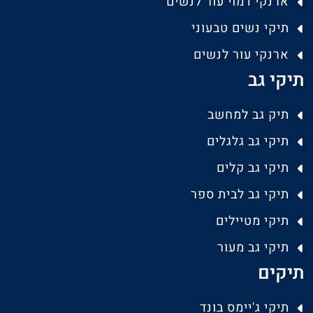
ארנקי דמוי עור לנשים
תיקי נשים טבעוני
ארנקי עור לנשים
תיקי גב
תיק גב למחשב
תיקי גב גלגלים
תיקי גב קלים
תיקי גב לבית ספר
תיקי מטיילים
תיקי גב מעור
תיקים
תיקי ג'יימס בונד