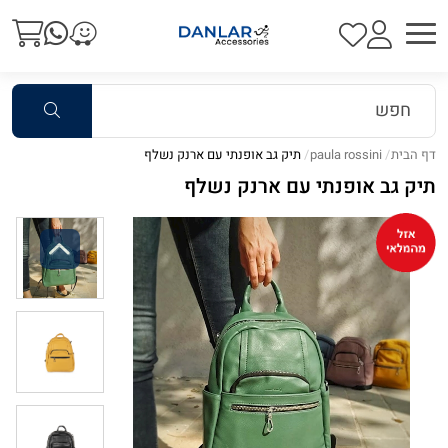
דף הבית
paula rossini
תיק גב אופנתי עם ארנק נשלף
תיק גב אופנתי עם ארנק נשלף
Previous