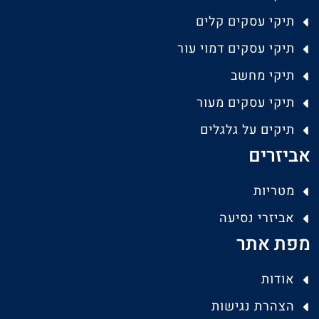
תיקי עסקים קלים
תיקי עסקים דמוי עור
תיקי מחשב
תיקי עסקים מעור
תיקים על גלגלים
אביזרים
מטריות
אביזרי נסיעה
מפת אתר
אודות
הצהרת נגישות