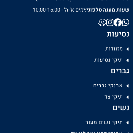
שעות מענה טלפוני:
ימים א'-ה' - 10:00-15:00
נסיעות
מזוודות
תיקי נסיעות
גברים
ארנקי גברים
תיקי צד
נשים
תיקי נשים מעור