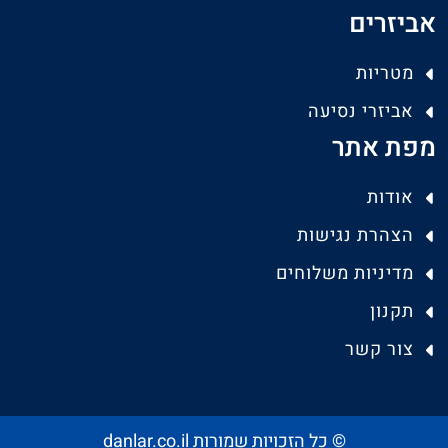
אביזרים
מטריות
אביזרי נסיעה
מפת אתר
אודות
הצהרת נגישות
מדיניות משלוחים
תקנון
צור קשר
© כל הזכויות שמורות danlar.co.il