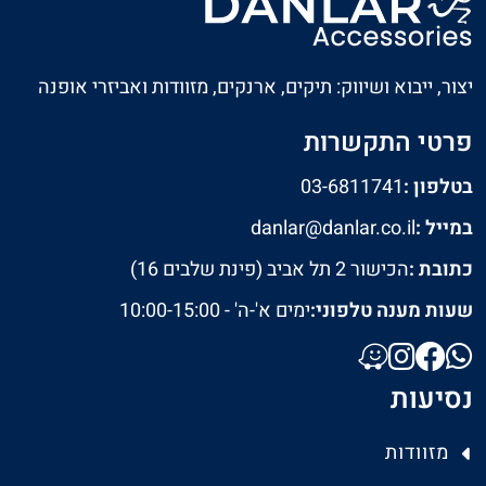
יצור, ייבוא ושיווק: תיקים, ארנקים, מזוודות ואביזרי אופנה
פרטי התקשרות
בטלפון :
03-6811741
במייל :
danlar@danlar.co.il
כתובת :
הכישור 2 תל אביב (פינת שלבים 16)
שעות מענה טלפוני:
ימים א'-ה' - 10:00-15:00
נסיעות
מזוודות