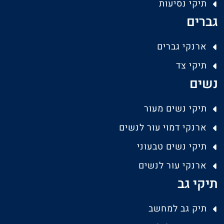
תיקי נסיעות
גברים
ארנקי גברים
תיקי צד
נשים
תיקי נשים מעור
ארנקי דמוי עור לנשים
תיקי נשים טבעוני
ארנקי עור לנשים
תיקי גב
תיק גב למחשב