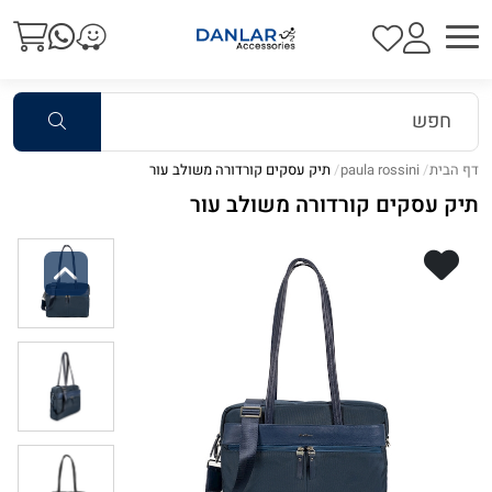
דף הבית
paula rossini
תיק עסקים קורדורה משולב עור
תיק עסקים קורדורה משולב עור
Previous