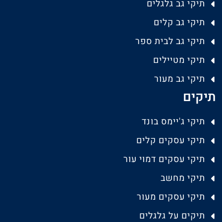
תיקי גב גלגלים
תיקי גב קלים
תיקי גב לבית ספר
תיקי מטיילים
תיקי גב מעור
תיקים
תיקי ג'יימס בונד
תיקי עסקים קלים
תיקי עסקים דמוי עור
תיקי מחשב
תיקי עסקים מעור
תיקים על גלגלים