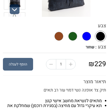
Next
צבע
צבע
: שחור
₪229
הוסף לעגלה
תיאור מוצר
תיק צד אופנה נשי דמוי עור רב תאים
מתאים לנשיאת מחשב אישי קטן
תא עיקרי גדול עם מחיצה (בסגירת רוכסן) שמחלקת את