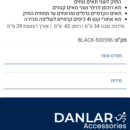
התיק לשני תאים נוחים
תא רוכסן פנימי ושני תאים קטנים
תאים הקדמיים גדולים ומרווחים עד תחתית התיק
תא אחורי קטן ו4 כיסים קדמיים לשליפה מהירה
מידות: גובה 34 ס"מ | רוחב 43 ס"מ | אורך רצועות 29 ס"מ
מק"ט:
500596-BLACK
מפרט מוצר
מידות