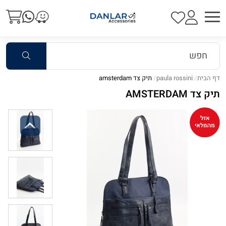
דף הבית
paula rossini
תיק צד amsterdam
תיק צד AMSTERDAM
Previous