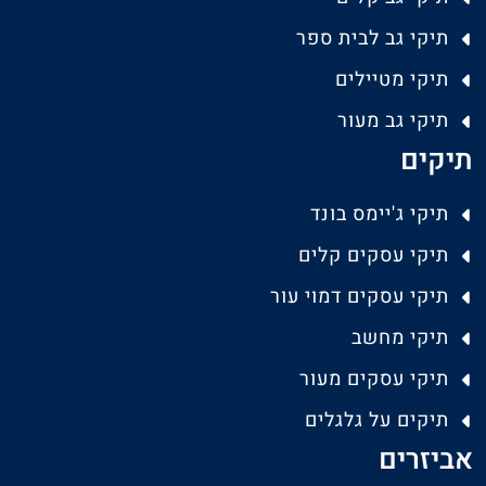
תיקי גב לבית ספר
תיקי מטיילים
תיקי גב מעור
תיקים
תיקי ג'יימס בונד
תיקי עסקים קלים
תיקי עסקים דמוי עור
תיקי מחשב
תיקי עסקים מעור
תיקים על גלגלים
אביזרים