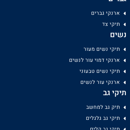
ארנקי גברים
תיקי צד
נשים
תיקי נשים מעור
ארנקי דמוי עור לנשים
תיקי נשים טבעוני
ארנקי עור לנשים
תיקי גב
תיק גב למחשב
תיקי גב גלגלים
תיקי גב קלים