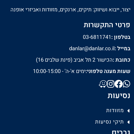
יצור, ייבוא ושיווק: תיקים, ארנקים, מזוודות ואביזרי אופנה
פרטי התקשרות
בטלפון :
03-6811741
במייל :
danlar@danlar.co.il
כתובת :
הכישור 2 תל אביב (פינת שלבים 16)
שעות מענה טלפוני:
ימים א'-ה' - 10:00-15:00
נסיעות
מזוודות
תיקי נסיעות
גברים