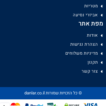
מטריות
אביזרי נסיעה
מפת אתר
אודות
הצהרת נגישות
מדיניות משלוחים
תקנון
צור קשר
© כל הזכויות שמורות danlar.co.il