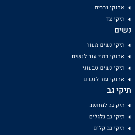
ארנקי גברים
תיקי צד
נשים
תיקי נשים מעור
ארנקי דמוי עור לנשים
תיקי נשים טבעוני
ארנקי עור לנשים
תיקי גב
תיק גב למחשב
תיקי גב גלגלים
תיקי גב קלים