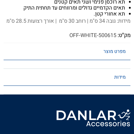
תא רוכסן פנימי ושני תאים קטנים
תאים הקדמיים גדולים ומרווחים עד תחתית התיק
תא אחורי קטן.
מידות: גובה 34 ס"מ | רוחב 30 ס"מ | אורך רצועות 28.5 ס"מ
מק"ט:
500615-OFF-WHITE
מפרט מוצר
מידות