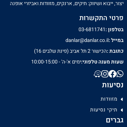
יצור, ייבוא ושיווק: תיקים, ארנקים, מזוודות ואביזרי אופנה
פרטי התקשרות
בטלפון :
03-6811741
במייל :
danlar@danlar.co.il
כתובת :
הכישור 2 תל אביב (פינת שלבים 16)
שעות מענה טלפוני:
ימים א'-ה' - 10:00-15:00
נסיעות
מזוודות
תיקי נסיעות
גברים