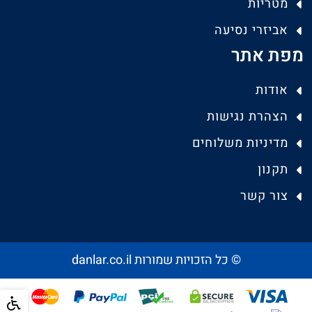
מטריות
אביזרי נסיעה
מפת אתר
אודות
הצהרת נגישות
מדיניות משלוחים
תקנון
צור קשר
© כל הזכויות שמורות danlar.co.il