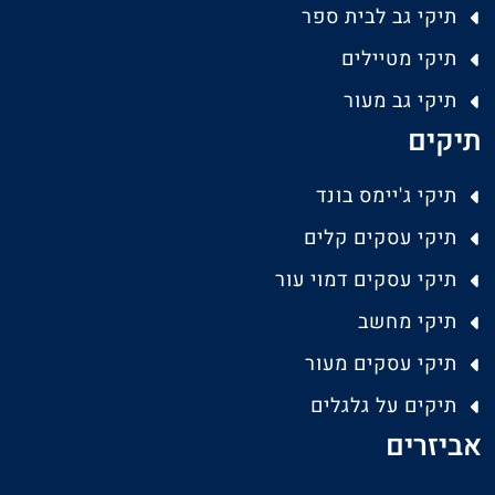
תיקי גב לבית ספר
תיקי מטיילים
תיקי גב מעור
תיקים
תיקי ג'יימס בונד
תיקי עסקים קלים
תיקי עסקים דמוי עור
תיקי מחשב
תיקי עסקים מעור
תיקים על גלגלים
אביזרים