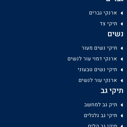
ארנקי גברים
תיקי צד
נשים
תיקי נשים מעור
ארנקי דמוי עור לנשים
תיקי נשים טבעוני
ארנקי עור לנשים
תיקי גב
תיק גב למחשב
תיקי גב גלגלים
תיקי גב קלים