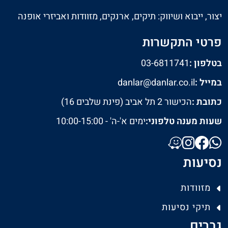
יצור, ייבוא ושיווק: תיקים, ארנקים, מזוודות ואביזרי אופנה
פרטי התקשרות
בטלפון :
03-6811741
במייל :
danlar@danlar.co.il
כתובת :
הכישור 2 תל אביב (פינת שלבים 16)
שעות מענה טלפוני:
ימים א'-ה' - 10:00-15:00
נסיעות
מזוודות
תיקי נסיעות
גברים