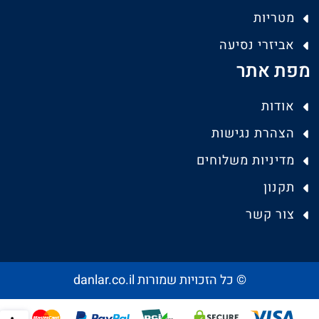
מטריות
אביזרי נסיעה
מפת אתר
אודות
הצהרת נגישות
מדיניות משלוחים
תקנון
צור קשר
© כל הזכויות שמורות danlar.co.il