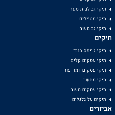
תיקי גב לבית ספר
תיקי מטיילים
תיקי גב מעור
תיקים
תיקי ג'יימס בונד
תיקי עסקים קלים
תיקי עסקים דמוי עור
תיקי מחשב
תיקי עסקים מעור
תיקים על גלגלים
אביזרים