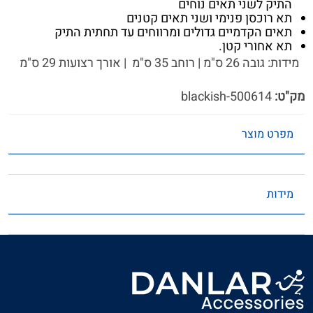
התיק לשני תאים נוחים
תא רוכסן פנימי ושני תאים קטנים
תאים הקדמיים גדולים ומרווחים עד תחתית התיק
תא אחורי קטן.
מידות: גובה 26 ס"מ | רוחב 35 ס"מ | אורך רצועות 29 ס"מ
מק"ט:
500614-blackish
מפרט מוצר
מידות