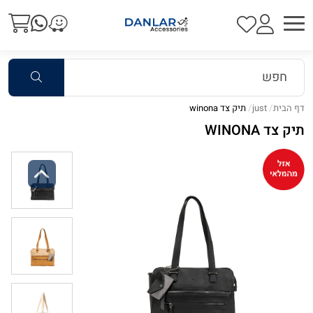
דף הבית
just
תיק צד winona
תיק צד WINONA
Previous