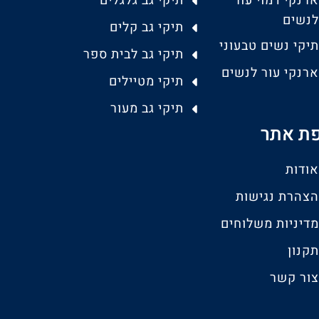
ארנקי דמוי עור
תיקי גב גלגלים
לנשים
תיקי גב קלים
תיקי נשים טבעוני
תיקי גב לבית ספר
ארנקי עור לנשים
תיקי מטיילים
תיקי גב מעור
ת אתר
אודות
הצהרת נגישות
מדיניות משלוחים
תקנון
צור קשר