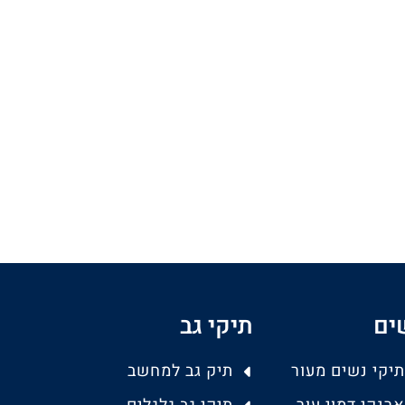
ים
תיקי גב
תיקי נשים מעור
תיק גב למחשב