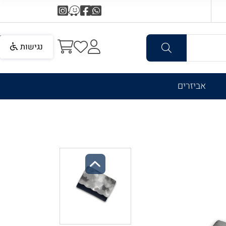
נגישות
אביזרים
Previous