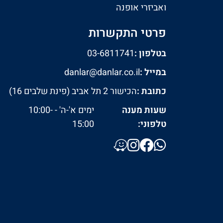
ואביזרי אופנה
פרטי התקשרות
בטלפון :
03-6811741
במייל :
danlar@danlar.co.il
כתובת :
הכישור 2 תל אביב (פינת שלבים 16)
שעות מענה
ימים א'-ה' - 10:00-
טלפוני:
15:00