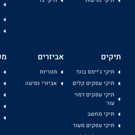
תיקי נסיעות
תיקי צד
תיקים
אביזרים
מפ
תיקי ג'יימס בונד
מטריות
תיקי עסקים קלים
אביזרי נסיעה
תיקי עסקים דמוי
עור
תיקי מחשב
תיקי עסקים מעור