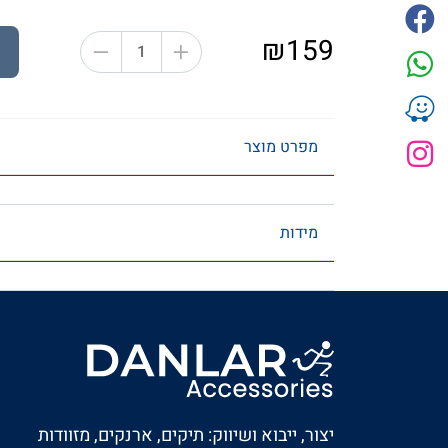
₪159
מפרט מוצר
מידות
יצור, ייבוא ושיווק: תיקים, ארנקים, מזוודות