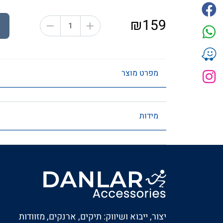
₪159
מפרט מוצר
מידות
יצור, ייבוא ושיווק: תיקים, ארנקים, מזוודות