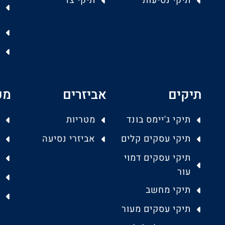
תיקי נסיעות
תיקי צד
תיקים
אביזרים
מפ
תיקי ג'יימס בונד
מטריות
תיקי עסקים קלים
אביזרי נסיעה
תיקי עסקים דמוי
עור
תיקי מחשב
תיקי עסקים מעור