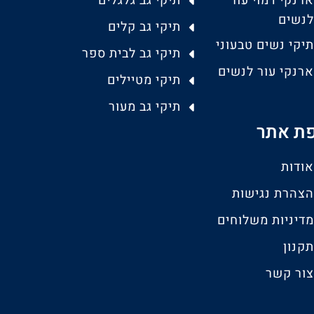
ארנקי דמוי עור
תיקי גב גלגלים
לנשים
תיקי גב קלים
תיקי נשים טבעוני
תיקי גב לבית ספר
ארנקי עור לנשים
תיקי מטיילים
תיקי גב מעור
ת אתר
אודות
הצהרת נגישות
מדיניות משלוחים
תקנון
צור קשר