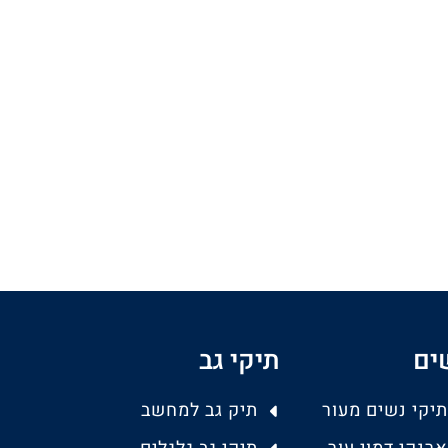
ים
תיקי גב
תיקי נשים מעור
תיק גב למחשב