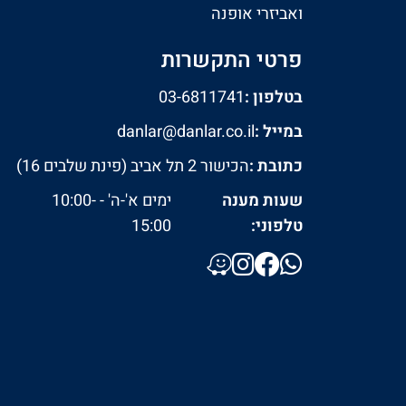
ואביזרי אופנה
פרטי התקשרות
בטלפון :
03-6811741
במייל :
danlar@danlar.co.il
כתובת :
הכישור 2 תל אביב (פינת שלבים 16)
שעות מענה
ימים א'-ה' - 10:00-
טלפוני:
15:00