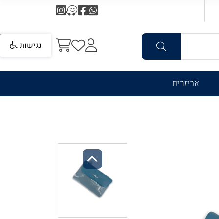
נגישות
אביזרים
Previous