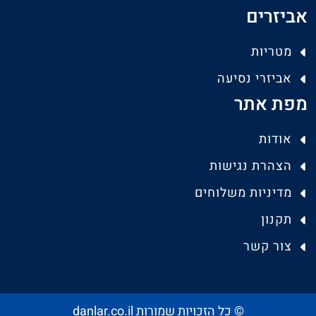
אביזרים
מטריות
אביזרי נסיעה
מפת אתר
אודות
הצהרת נגישות
מדיניות משלוחים
תקנון
צור קשר
© כל הזכויות שמורות danlar.co.il