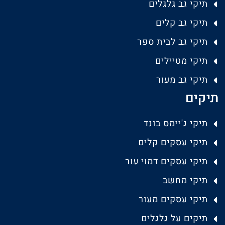
תיקי גב גלגלים
תיקי גב קלים
תיקי גב לבית ספר
תיקי מטיילים
תיקי גב מעור
תיקים
תיקי ג'יימס בונד
תיקי עסקים קלים
תיקי עסקים דמוי עור
תיקי מחשב
תיקי עסקים מעור
תיקים על גלגלים