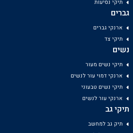
תיקי נסיעות
גברים
ארנקי גברים
תיקי צד
נשים
תיקי נשים מעור
ארנקי דמוי עור לנשים
תיקי נשים טבעוני
ארנקי עור לנשים
תיקי גב
תיק גב למחשב