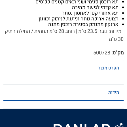
תא רוכסן פנימי ושני תאים קטנים ככיסים
תא קדמי לגישה מהירה
תא אחורי קטן לאחסון נסתר
רצועה ארוכה נוחה וניתנת לניתוק וכוונון
ארנקון מתנתק בסגירת רוכסן מתנה
מידות: גובה 23.5 ס"מ | רוחב 28 ס"מ תחתית / תחילת התיק
30 ס"מ
מק"ט:
500728
מפרט מוצר
מידות