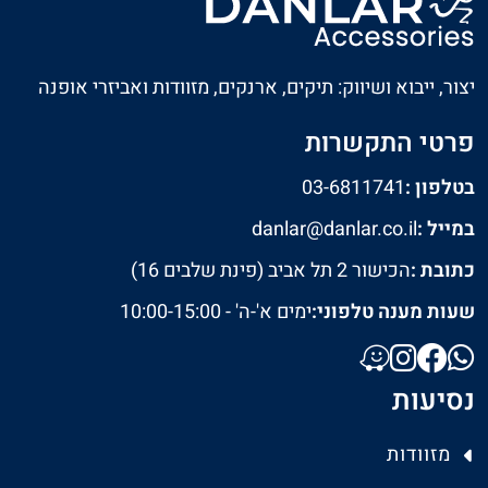
יצור, ייבוא ושיווק: תיקים, ארנקים, מזוודות ואביזרי אופנה
פרטי התקשרות
בטלפון :
03-6811741
במייל :
danlar@danlar.co.il
כתובת :
הכישור 2 תל אביב (פינת שלבים 16)
שעות מענה טלפוני:
ימים א'-ה' - 10:00-15:00
נסיעות
מזוודות