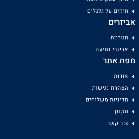
תיקים על גלגלים
אביזרים
מטריות
אביזרי נסיעה
מפת אתר
אודות
הצהרת נגישות
מדיניות משלוחים
תקנון
צור קשר