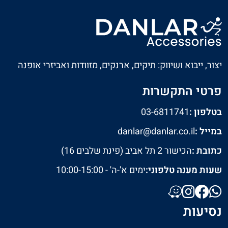
יצור, ייבוא ושיווק: תיקים, ארנקים, מזוודות ואביזרי אופנה
פרטי התקשרות
בטלפון :
03-6811741
במייל :
danlar@danlar.co.il
כתובת :
הכישור 2 תל אביב (פינת שלבים 16)
שעות מענה טלפוני:
ימים א'-ה' - 10:00-15:00
נסיעות