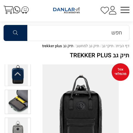
דף הבית
תיקי גב
תיק גב למחשב
תיק גב trekker plus
תיק גב TREKKER PLUS
Previous