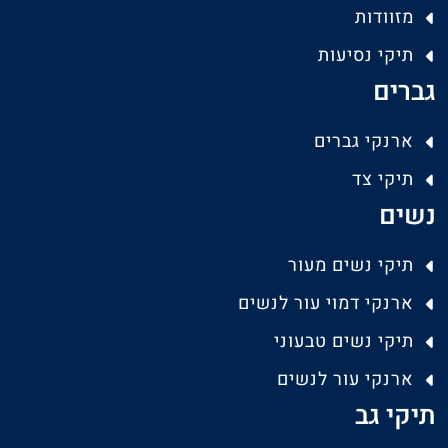
מזוודות
תיקי נסיעות
גברים
ארנקי גברים
תיקי צד
נשים
תיקי נשים מעור
ארנקי דמוי עור לנשים
תיקי נשים טבעוני
ארנקי עור לנשים
תיקי גב