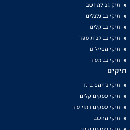
תיק גב למחשב
תיקי גב גלגלים
תיקי גב קלים
תיקי גב לבית ספר
תיקי מטיילים
תיקי גב מעור
תיקים
תיקי ג'יימס בונד
תיקי עסקים קלים
תיקי עסקים דמוי עור
תיקי מחשב
תיקי עסקים מעור