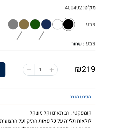
מק"ט:
400492
צבע
צבע
: שחור
₪219
מפרט מוצר
קומפקטי , רב תאים וקל משקל
לולאות תלייה על כל פאות התיק ועל הרצועות