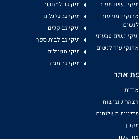
תיקי נשים מעור
תיק גב למחשב
ארנקי דמוי עור
תיקי גב גלגלים
לנשים
תיקי גב קלים
תיקי נשים טבעוני
תיקי גב לבית ספר
ארנקי עור לנשים
תיקי מטיילים
תיקי גב מעור
ת אתר
אודות
הצהרת נגישות
מדיניות משלוחים
תקנון
צור קשר