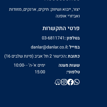
יצור, ייבוא ושיווק: תיקים, ארנקים, מזוודות
ואביזרי אופנה
פרטי התקשרות
בטלפון :
03-6811741
במייל :
danlar@danlar.co.il
כתובת :
הכישור 2 תל אביב (פינת שלבים 16)
שעות מענה
ימים א'-ה' - 10:00-
טלפוני:
15:00