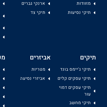
מזוודות
ארנקי גברים
תיקי נסיעות
תיקי צד
תיקים
אביזרים
מפ
תיקי ג'יימס בונד
מטריות
תיקי עסקים קלים
אביזרי נסיעה
תיקי עסקים דמוי
עור
תיקי מחשב