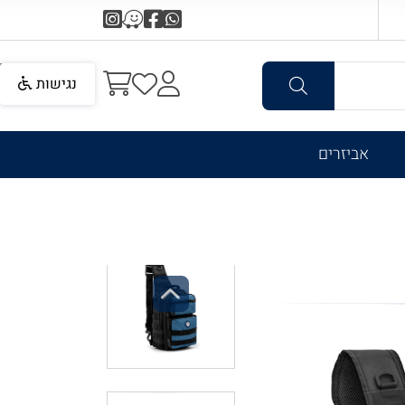
נגישות
אביזרים
Previous