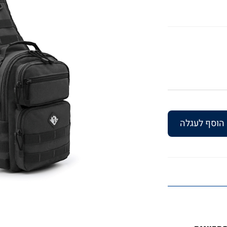
הוסף לעגלה