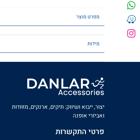
מפרט מוצר
מידות
יצור, ייבוא ושיווק: תיקים, ארנקים, מזוודות
ואביזרי אופנה
פרטי התקשרות