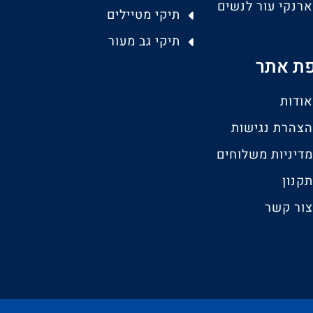
ארנקי עור לנשים
תיקי מטיילים
תיקי גב מעור
ת אתר
אודות
הצהרת נגישות
מדיניות משלוחים
תקנון
צור קשר