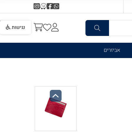
נגישות
אביזרים
Previous