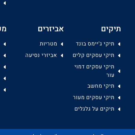
תיקים
אביזרים
מפ
תיקי ג'יימס בונד
מטריות
תיקי עסקים קלים
אביזרי נסיעה
תיקי עסקים דמוי
עור
תיקי מחשב
תיקי עסקים מעור
תיקים על גלגלים