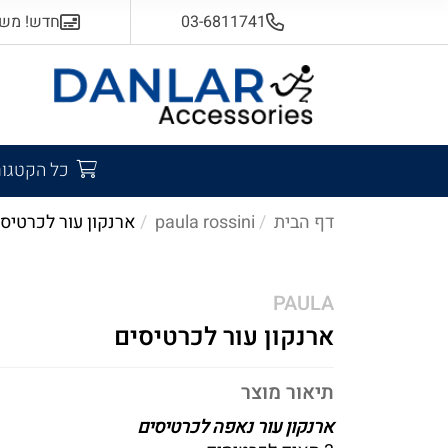
03-6811741
חדש! משלוח
כל הקטגור
דף הבית
paula rossini
ארנקון עור לכרטיס
PAULA
ארנקון עור לכרטיסים
תיאור מוצר
ארנקון עור נאפה לכרטיסים