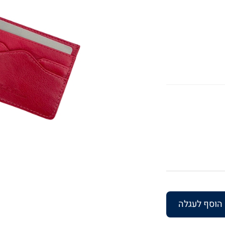
הוסף לעגלה