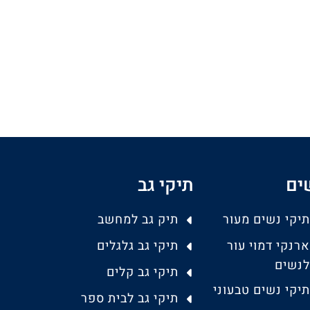
ים
תיקי גב
תיקי נשים מעור
תיק גב למחשב
ארנקי דמוי עור
תיקי גב גלגלים
לנשים
תיקי גב קלים
תיקי נשים טבעוני
תיקי גב לבית ספר